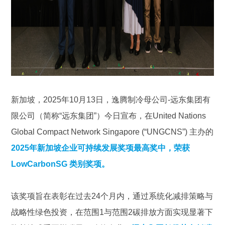
新加坡，2025年10月13日，逸腾制冷母公司-远东集团有
限公司（简称“远东集团”）今日宣布，在United Nations
Global Compact Network Singapore (“UNGCNS”) 主办的
2025年新加坡企业可持续发展奖项最高奖中，荣获
LowCarbonSG 类别奖项。
该奖项旨在表彰在过去24个月内，通过系统化减排策略与
战略性绿色投资，在范围1与范围2碳排放方面实现显著下