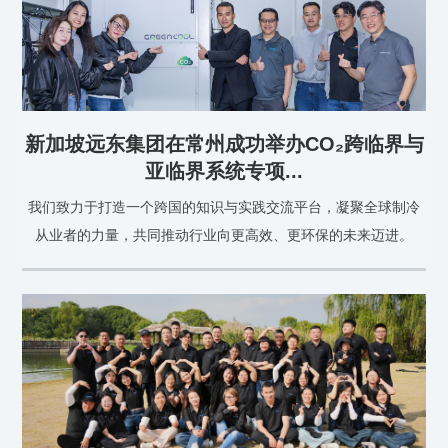
新加坡远东集团在常州成功举办CO₂跨临界与
亚临界系统专项...
我们致力于打造一个跨国的知识与实践交流平台，凝聚全球制冷
从业者的力量，共同推动行业向更高效、更环保的未来迈进。