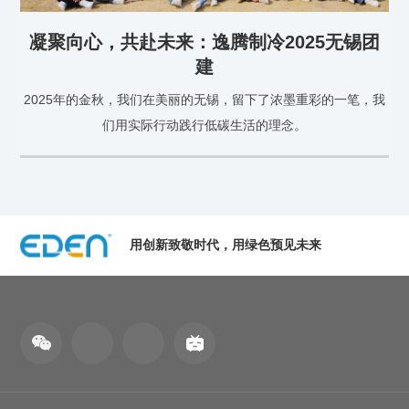
凝聚向心，共赴未来：逸腾制冷2025无锡团
建
2025年的金秋，我们在美丽的无锡，留下了浓墨重彩的一笔，我
们用实际行动践行低碳生活的理念。
用创新致敬时代，用绿色预见未来