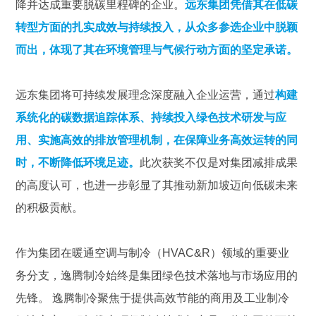
降并达成重要脱碳里程碑的企业。
远东集团凭借其在低碳
转型方面的扎实成效与持续投入，从众多参选企业中脱颖
而出，体现了其在环境管理与气候行动方面的坚定承诺。
远东集团将可持续发展理念深度融入企业运营，通过
构建
系统化的碳数据追踪体系、持续投入绿色技术研发与应
用、实施高效的排放管理机制，在保障业务高效运转的同
时，不断降低环境足迹。
此次获奖不仅是对集团减排成果
的高度认可，也进一步彰显了其推动新加坡迈向低碳未来
的积极贡献。
作为集团在暖通空调与制冷（HVAC&R）领域的重要业
务分支，逸腾制冷始终是集团绿色技术落地与市场应用的
先锋。 逸腾制冷聚焦于提供高效节能的商用及工业制冷