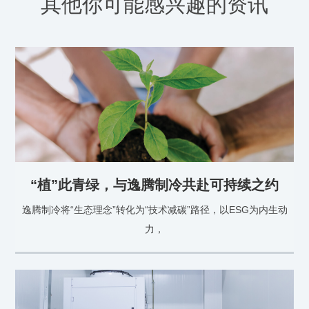
其他你可能感兴趣的资讯
“植”此青绿，与逸腾制冷共赴可持续之约
逸腾制冷将“生态理念”转化为“技术减碳”路径，以ESG为内生动
力，