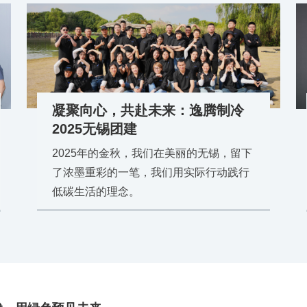
凝聚向心，共赴未来：逸腾制冷
2025无锡团建
2025年的金秋，我们在美丽的无锡，留下
了浓墨重彩的一笔，我们用实际行动践行
低碳生活的理念。