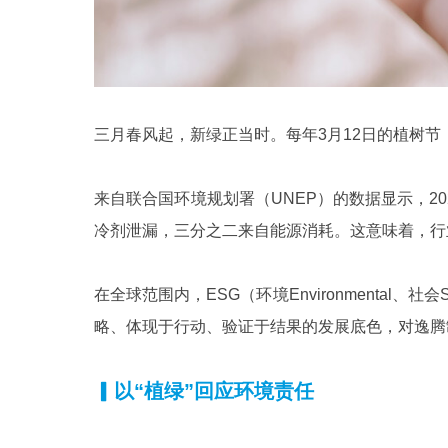
三月春风起，新绿正当时。每年3月12日的植树
来自联合国环境规划署（UNEP）的数据显示，2
冷剂泄漏，三分之二来自能源消耗。这意味着，行
在全球范围内，ESG（环境Environmental、
略、体现于行动、验证于结果的发展底色，对逸腾
▎
以“植绿”回应环境责任