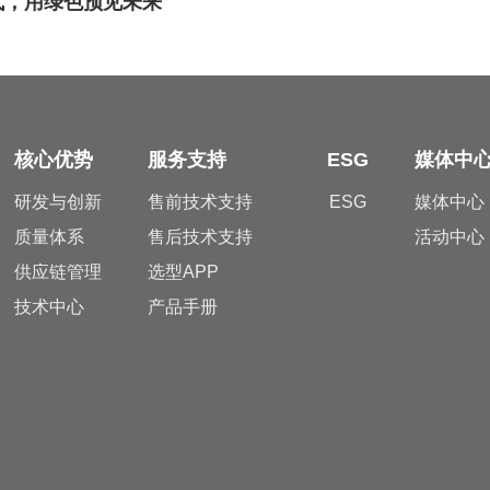
代，用绿色预见未来
核心优势
服务支持
ESG
媒体中
研发与创新
售前技术支持
ESG
媒体中心
质量体系
售后技术支持
活动中心
供应链管理
选型APP
技术中心
产品手册