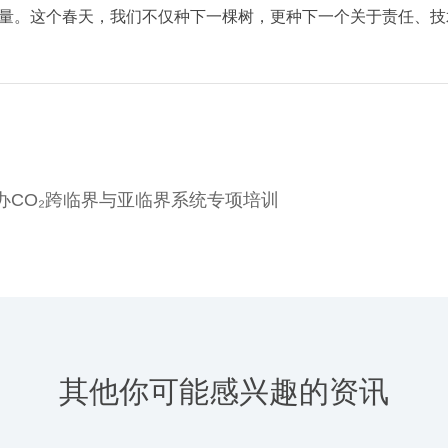
量。
这个春天，我们不仅种下一棵树，
更种下一个关于责任、技
办CO₂跨临界与亚临界系统专项培训
其他你可能感兴趣的资讯