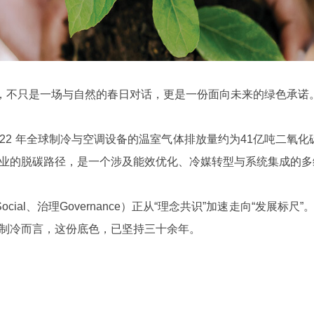
节，不只是一场与自然的春日对话，更是一份面向未来的绿色承诺
022 年全球制冷与空调设备的温室气体排放量约为41亿吨二氧化
业的脱碳路径，是一个涉及能效优化、冷媒转型与系统集成的多
社会Social、治理Governance）正从“理念共识”加速走向“
制冷而言，这份底色，已坚持三十余年。