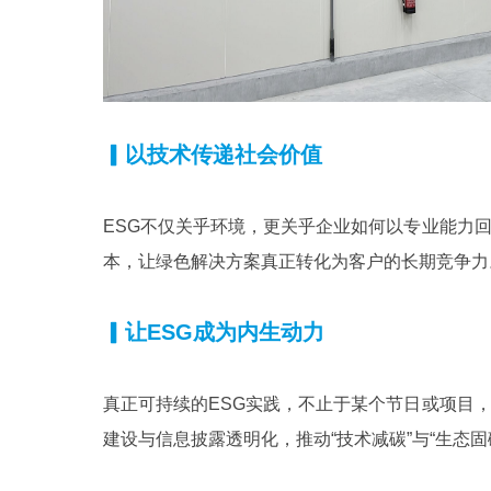
▎
以技术传递社会价值
ESG不仅关乎环境，更关乎企业如何以专业能力
本，让绿色解决方案真正转化为客户的长期竞争力
▎
让ESG成为内生动力
真正可持续的ESG实践，不止于某个节日或项目
建设与信息披露透明化，推动“技术减碳”与“生态