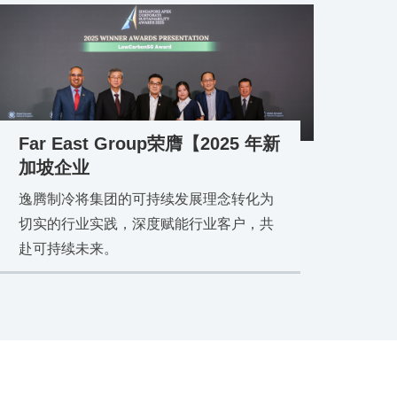
Far East Group荣膺【2025 年新
加坡企业
逸腾制冷将集团的可持续发展理念转化为
切实的行业实践，深度赋能行业客户，共
赴可持续未来。