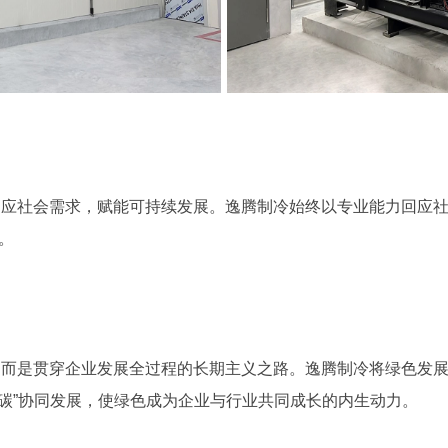
回应社会需求，赋能可持续发展。逸腾制冷始终以专业能力回应
。
，而是贯穿企业发展全过程的长期主义之路。逸腾制冷将绿色发
固碳”协同发展，使绿色成为企业与行业共同成长的内生动力。