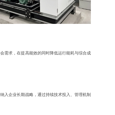
社会需求，在提高能效的同时降低运行能耗与综合成
展纳入企业长期战略，通过持续技术投入、管理机制