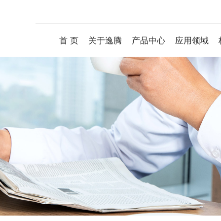
首 页
关于逸腾
产品中心
应用领域