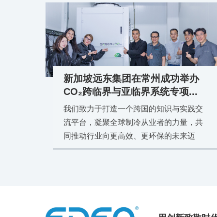
新加坡远东集团在常州成功举办
CO₂跨临界与亚临界系统专项...
我们致力于打造一个跨国的知识与实践交
流平台，凝聚全球制冷从业者的力量，共
同推动行业向更高效、更环保的未来迈
进。