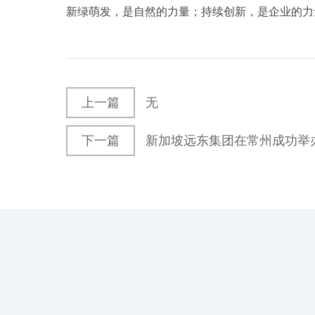
新绿萌发，是自然的力量；
持续创新，是企业的力
上一篇
无
下一篇
新加坡远东集团在常州成功举