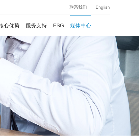
联系我们
English
核心优势
服务支持
ESG
媒体中心