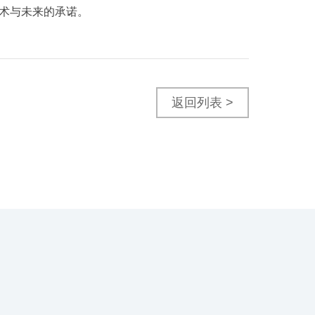
术与未来的承诺。
返回列表 >