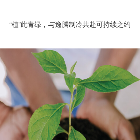
“植”此青绿，与逸腾制冷共赴可持续之约