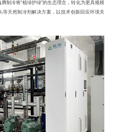
腾制冷将“植绿护绿”的生态理念，转化为更具规模
O₂等天然制冷剂解决方案，以技术创新回应环境关