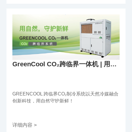
GreenCool CO₂跨临界一体机 | 用自然，守护新鲜！
GREENCOOL 跨临界CO₂制冷系统以天然冷媒融合
创新科技，用自然守护新鲜！
详细内容 >