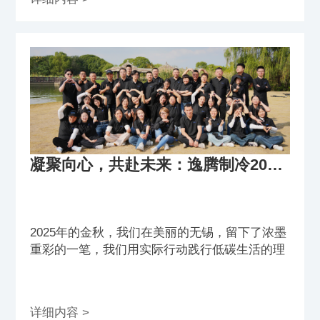
凝聚向心，共赴未来：逸腾制冷2025无锡团建
2025年的金秋，我们在美丽的无锡，留下了浓墨
重彩的一笔，我们用实际行动践行低碳生活的理
念。
详细内容 >