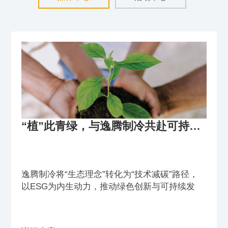
“植”此青绿，与逸腾制冷共赴可持续之约
逸腾制冷将“生态理念”转化为“技术减碳”路径，
以ESG为内生动力，推动绿色创新与可持续发
展。