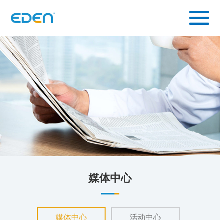
媒体中心
媒体中心
活动中心