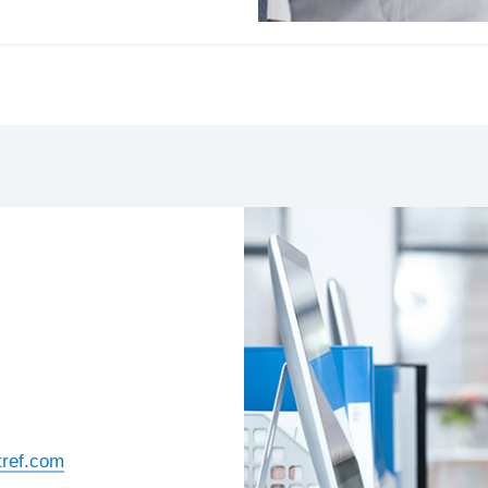
tref.com