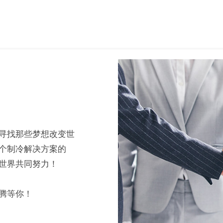
寻找那些梦想改变世
个制冷解决方案的
世界共同努力！
腾等你！