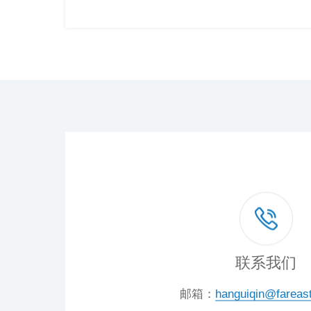
联系我们
邮箱：
hanguiqin@fareas