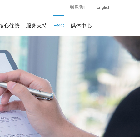
联系我们
English
核心优势
服务支持
ESG
媒体中心