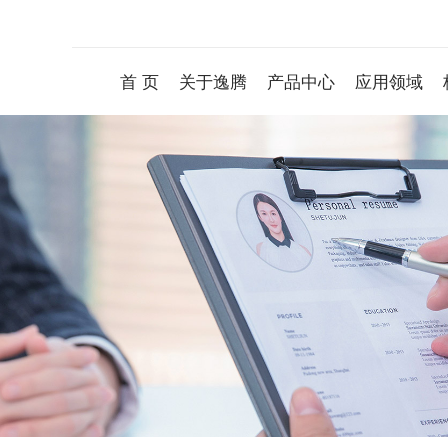
首 页
关于逸腾
产品中心
应用领域