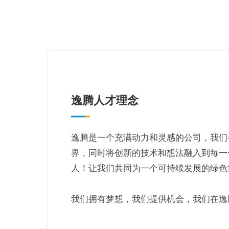
逸腾人才理念
逸腾是一个充满动力和灵感的公司，我们
界，同时将创新的技术和想法融入到每一
人！让我们共同为一个可持续发展的绿色
我们拥有梦想，我们提供机会，我们在逸