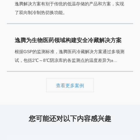
逸腾解决方案有别于传统的低温存储的产品和方案，实现
了双向制冷制热切换功能。
逸腾为生物医药领域构建安全冷藏解决方案
根据GSP的监测标准，逸腾医药冷藏解决方案通过多项测
试，包括2℃～8℃阴凉库的各监测点的温度差异为±...
查看更多案例
您可能还对以下内容感兴趣