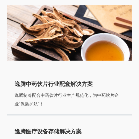
逸腾中药饮片行业配套解决方案
逸腾制冷配合中药饮片行业生产规范化，为中药饮片企
业“保质护航”！
逸腾医疗设备存储解决方案