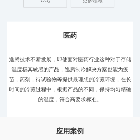
CO₂
更多领域
医药
逸腾技术不断发展，即使面对医药行业这种对于存储
温度极其敏感的产品，逸腾制冷解决方案也能为疫
苗，药剂，待试验物等提供最理想的冷藏环境，在长
时间的冷藏过程中，根据产品的不同，保持均匀精确
的温度，符合高要求标准。
应用案例