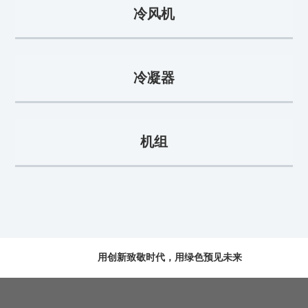
冷风机
冷凝器
机组
用创新致敬时代，用绿色预见未来