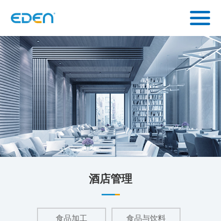
酒店管理
食品加工
食品与饮料