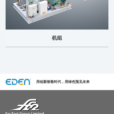
机组
用创新致敬时代，用绿色预见未来