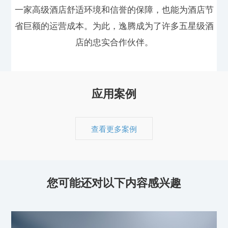
一家高级酒店舒适环境和信誉的保障，也能为酒店节
省巨额的运营成本。为此，逸腾成为了许多五星级酒
店的忠实合作伙伴。
应用案例
查看更多案例
您可能还对以下内容感兴趣