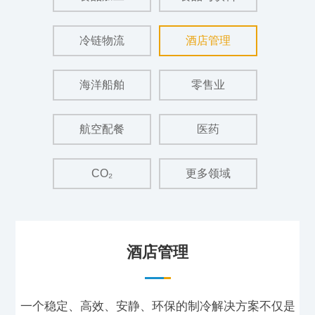
冷链物流
酒店管理
海洋船舶
零售业
航空配餐
医药
CO₂
更多领域
酒店管理
一个稳定、高效、安静、环保的制冷解决方案不仅是