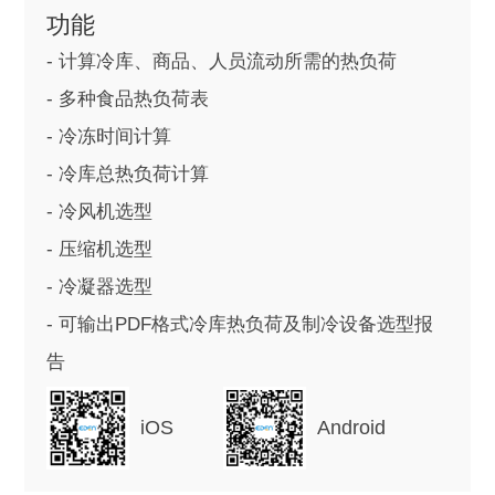
功能
- 计算冷库、商品、人员流动所需的热负荷
- 多种食品热负荷表
- 冷冻时间计算
- 冷库总热负荷计算
- 冷风机选型
- 压缩机选型
- 冷凝器选型
- 可输出PDF格式冷库热负荷及制冷设备选型报
告
iOS
Android