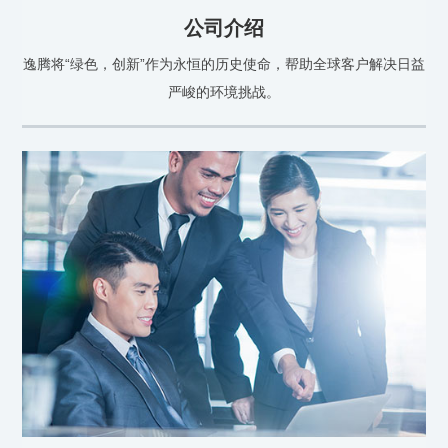
公司介绍
逸腾将“绿色，创新”作为永恒的历史使命，帮助全球客户解决日益
严峻的环境挑战。