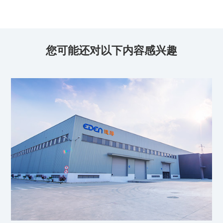
您可能还对以下内容感兴趣