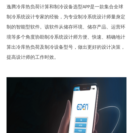
逸腾冷库热负荷计算和制冷设备选型APP是一款集合全球
制冷系统设计专家的经验，为专业制冷系统设计师量身定
制的智能型软件。该软件从储存环境、储存产品、运营环
境等多个角度协助制冷系统设计师方便、快速、精确地计
算出冷库热负荷及制冷设备型号，做出更好的设计决策，
提高设计师的工作时效。