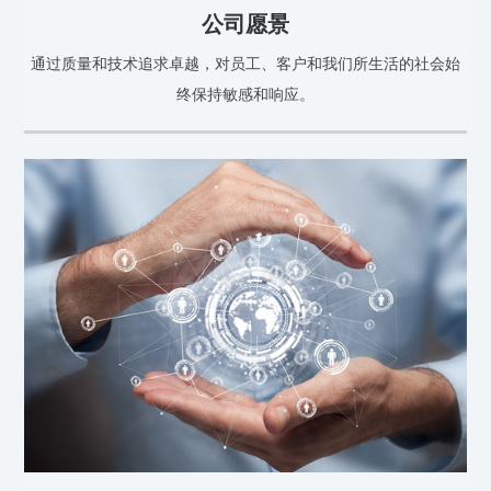
公司愿景
通过质量和技术追求卓越，对员工、客户和我们所生活的社会始
终保持敏感和响应。