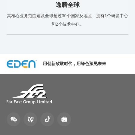
逸腾全球
其核心业务范围遍及全球超过30个国家及地区，拥有1个研发中心
和2个技术中心。
用创新致敬时代，用绿色预见未来