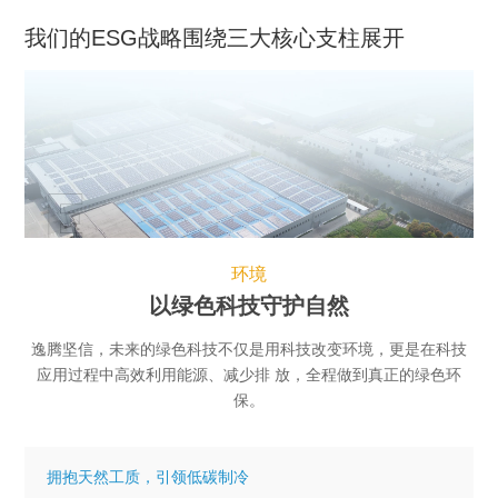
我们的ESG战略围绕三大核心支柱展开
环境
以绿色科技守护自然
逸腾坚信，未来的绿色科技不仅是用科技改变环境，更是在科技
应用过程中高效利用能源、减少排
放，全程做到真正的绿色环
保。
拥抱天然工质，引领低碳制冷