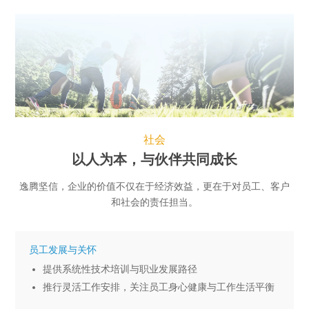
社会
以人为本，与伙伴共同成长
逸腾坚信，企业的价值不仅在于经济效益，更在于对员工、客户
和社会的责任担当。
员工发展与关怀
提供系统性技术培训与职业发展路径
推行灵活工作安排，关注员工身心健康与工作生活平衡