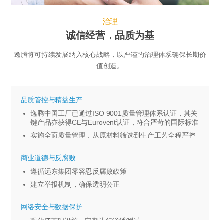
治理
诚信经营，品质为基
逸腾将可持续发展纳入核心战略，以严谨的治理体系确保长期价
值创造。
品质管控与精益生产
逸腾中国工厂已通过ISO 9001质量管理体系认证，其关
键产品亦获得CE与Eurovent认证，符合严苛的国际标准
实施全面质量管理，从原材料筛选到生产工艺全程严控
商业道德与反腐败
遵循远东集团零容忍反腐败政策
建立举报机制，确保透明公正
网络安全与数据保护