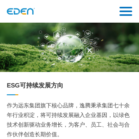
ESG可持续发展方向
作为远东集团旗下核心品牌，逸腾秉承集团七十余
年行业积淀，将可持续发展融入企业基因，以绿色
技术创新驱动业务增长，为客户、员工、社会与合
作伙伴创造长期价值。