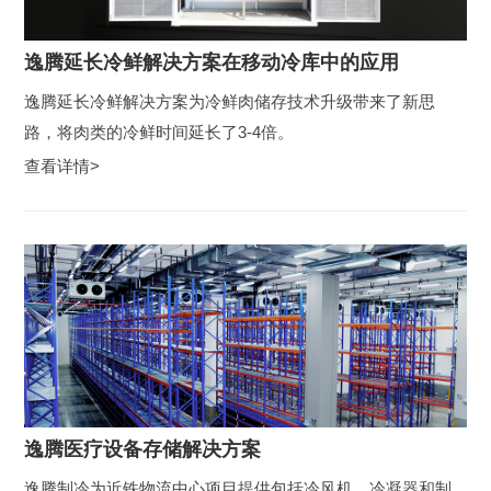
逸腾延长冷鲜解决方案在移动冷库中的应用
逸腾延长冷鲜解决方案为冷鲜肉储存技术升级带来了新思
路，将肉类的冷鲜时间延长了3-4倍。
查看详情>
逸腾医疗设备存储解决方案
逸腾制冷为近铁物流中心项目提供包括冷风机，冷凝器和制