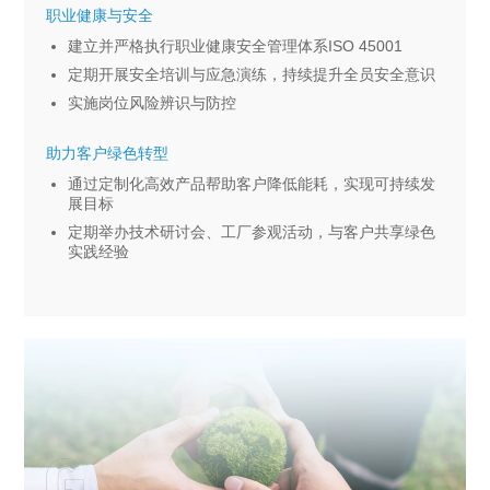
职业健康与安全
建立并严格执行职业健康安全管理体系ISO 45001
定期开展安全培训与应急演练，持续提升全员安全意识
实施岗位风险辨识与防控
助力客户绿色转型
通过定制化高效产品帮助客户降低能耗，实现可持续发
展目标
定期举办技术研讨会、工厂参观活动，与客户共享绿色
实践经验