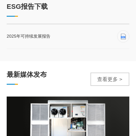
ESG报告下载
2025年可持续发展报告
最新媒体发布
查看更多 >