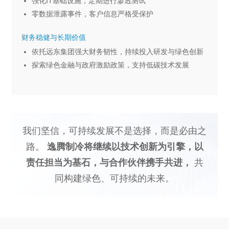
强化IT基础设施，定期进行渗透测试
零数据泄露事件，客户信息严格受保护
财务稳健与长期价值
依托远东集团强大财务韧性，持续投入研发与绿色创新
探索绿色金融与政府激励政策，支持低碳技术发展
我们坚信，可持续发展不是选择，而是必由之
路。
逸腾制冷将继续以技术创新为引擎，以
责任担当为基石，与合作伙伴携手共进，
共
同构建绿色、可持续的未来。